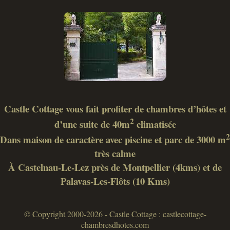
Castle Cottage vous fait profiter de chambres d’hôtes et
2
d’une suite de 40m
climatisée
2
Dans maison de caractère avec piscine et parc de 3000 m
très calme
À Castelnau-Le-Lez près de Montpellier (4kms) et de
Palavas-Les-Flôts (10 Kms)
© Copyright 2000-2026 - Castle Cottage : castlecottage-
chambresdhotes.com