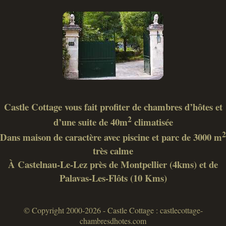
Castle Cottage vous fait profiter de chambres d’hôtes et
2
d’une suite de 40m
climatisée
2
Dans maison de caractère avec piscine et parc de 3000 m
très calme
À Castelnau-Le-Lez près de Montpellier (4kms) et de
Palavas-Les-Flôts (10 Kms)
© Copyright 2000-2026 - Castle Cottage : castlecottage-
chambresdhotes.com