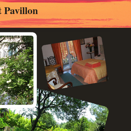
 Pavillon