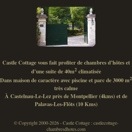
Castle Cottage vous fait profiter de chambres d’hôtes et
2
d’une suite de 40m
climatisée
2
Dans maison de caractère avec piscine et parc de 3000 m
très calme
À Castelnau-Le-Lez près de Montpellier (4kms) et de
Palavas-Les-Flôts (10 Kms)
© Copyright 2000-2026 - Castle Cottage : castlecottage-
chambresdhotes.com