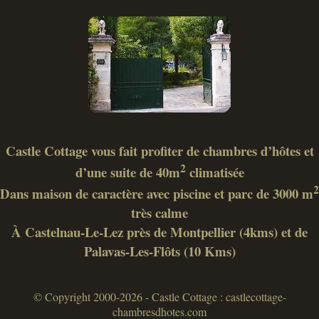
Castle Cottage vous fait profiter de chambres d’hôtes et
2
d’une suite de 40m
climatisée
2
Dans maison de caractère avec piscine et parc de 3000 m
très calme
À Castelnau-Le-Lez près de Montpellier (4kms) et de
Palavas-Les-Flôts (10 Kms)
© Copyright 2000-2026 - Castle Cottage : castlecottage-
chambresdhotes.com