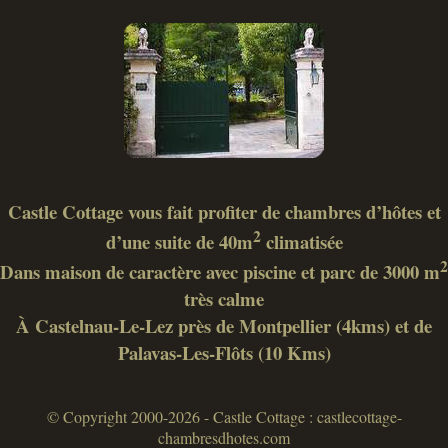
Castle Cottage vous fait profiter de chambres d’hôtes et
2
d’une suite de 40m
climatisée
2
Dans maison de caractère avec piscine et parc de 3000 m
très calme
À Castelnau-Le-Lez près de Montpellier (4kms) et de
Palavas-Les-Flôts (10 Kms)
© Copyright 2000-2026 - Castle Cottage : castlecottage-
chambresdhotes.com