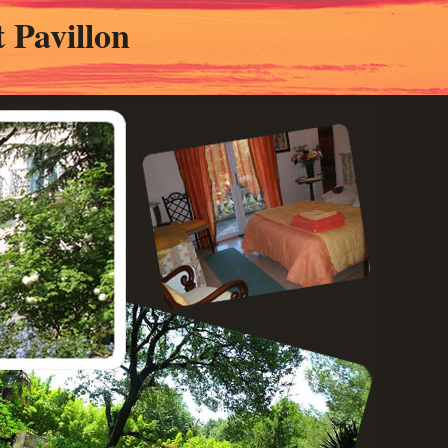
 Pavillon