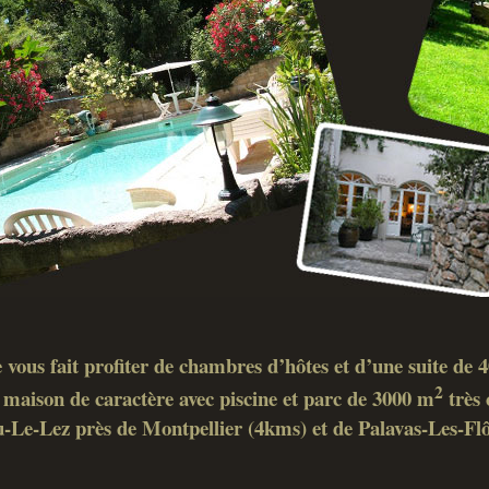
 vous fait profiter de chambres d’hôtes et d’une suite de
2
maison de caractère avec piscine et parc de 3000 m
très 
-Le-Lez près de Montpellier (4kms) et de Palavas-Les-Fl