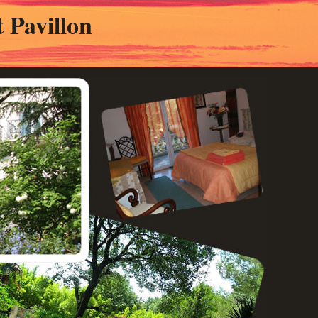
 Pavillon