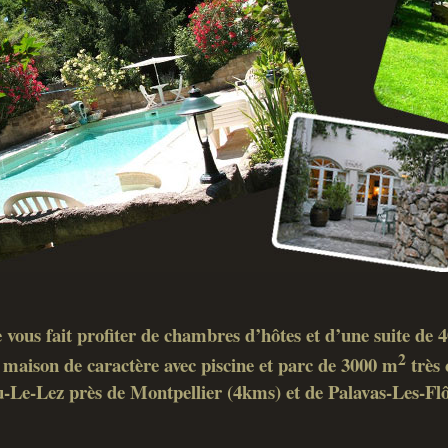
 vous fait profiter de chambres d’hôtes et d’une suite de
2
maison de caractère avec piscine et parc de 3000 m
très 
-Le-Lez près de Montpellier (4kms) et de Palavas-Les-Fl