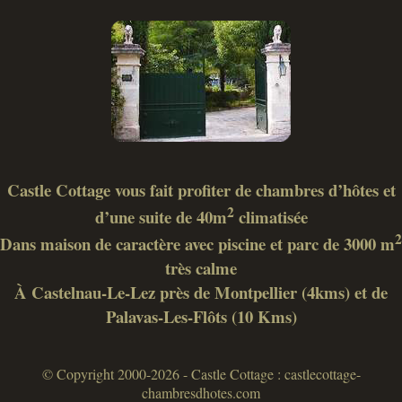
Castle Cottage vous fait profiter de chambres d’hôtes et
2
d’une suite de 40m
climatisée
2
Dans maison de caractère avec piscine et parc de 3000 m
très calme
À Castelnau-Le-Lez près de Montpellier (4kms) et de
Palavas-Les-Flôts (10 Kms)
© Copyright 2000-2026 - Castle Cottage : castlecottage-
chambresdhotes.com