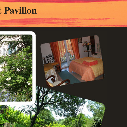
 Pavillon