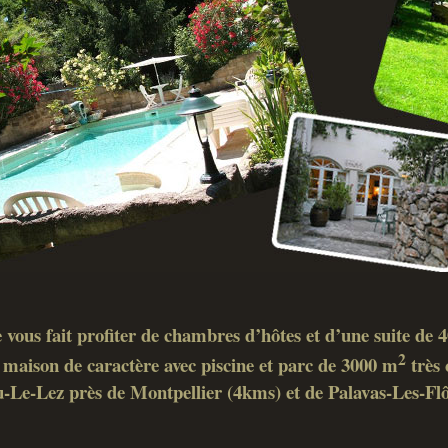
 vous fait profiter de chambres d’hôtes et d’une suite de
2
maison de caractère avec piscine et parc de 3000 m
très 
-Le-Lez près de Montpellier (4kms) et de Palavas-Les-Fl