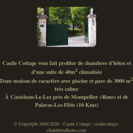
Castle Cottage vous fait profiter de chambres d’hôtes et
2
d’une suite de 40m
climatisée
2
Dans maison de caractère avec piscine et parc de 3000 m
très calme
À Castelnau-Le-Lez près de Montpellier (4kms) et de
Palavas-Les-Flôts (10 Kms)
© Copyright 2000-2026 - Castle Cottage : castlecottage-
chambresdhotes.com