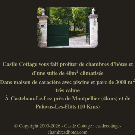
Castle Cottage vous fait profiter de chambres d’hôtes et
2
d’une suite de 40m
climatisée
2
Dans maison de caractère avec piscine et parc de 3000 m
très calme
À Castelnau-Le-Lez près de Montpellier (4kms) et de
Palavas-Les-Flôts (10 Kms)
© Copyright 2000-2026 - Castle Cottage : castlecottage-
chambresdhotes.com