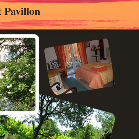
 Pavillon