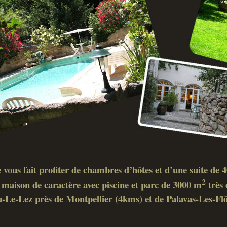
 vous fait profiter de chambres d’hôtes et d’une suite de
2
maison de caractère avec piscine et parc de 3000 m
très 
-Le-Lez près de Montpellier (4kms) et de Palavas-Les-Fl