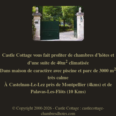
Castle Cottage vous fait profiter de chambres d’hôtes et
2
d’une suite de 40m
climatisée
2
Dans maison de caractère avec piscine et parc de 3000 m
très calme
À Castelnau-Le-Lez près de Montpellier (4kms) et de
Palavas-Les-Flôts (10 Kms)
© Copyright 2000-2026 - Castle Cottage : castlecottage-
chambresdhotes.com