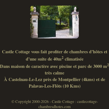
Castle Cottage vous fait profiter de chambres d’hôtes et
2
d’une suite de 40m
climatisée
2
Dans maison de caractère avec piscine et parc de 3000 m
très calme
À Castelnau-Le-Lez près de Montpellier (4kms) et de
Palavas-Les-Flôts (10 Kms)
© Copyright 2000-2026 - Castle Cottage : castlecottage-
chambresdhotes.com