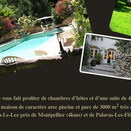
 vous fait profiter de chambres d’hôtes et d’une suite de
2
maison de caractère avec piscine et parc de 3000 m
très 
-Le-Lez près de Montpellier (4kms) et de Palavas-Les-Fl