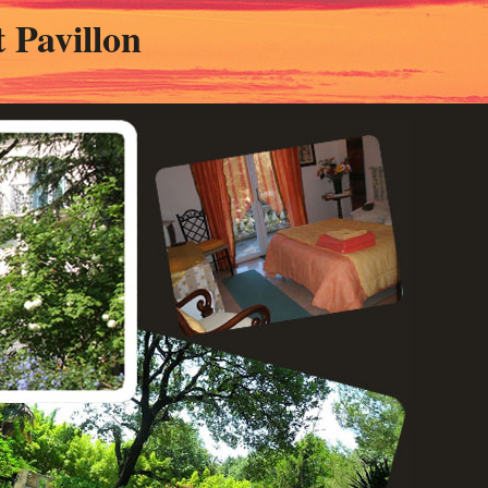
 Pavillon