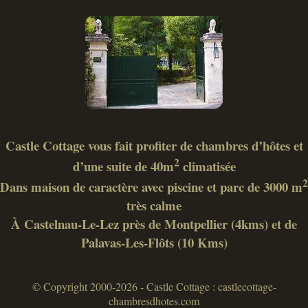
Castle Cottage vous fait profiter de chambres d’hôtes et
2
d’une suite de 40m
climatisée
2
Dans maison de caractère avec piscine et parc de 3000 m
très calme
À Castelnau-Le-Lez près de Montpellier (4kms) et de
Palavas-Les-Flôts (10 Kms)
© Copyright 2000-2026 - Castle Cottage : castlecottage-
chambresdhotes.com