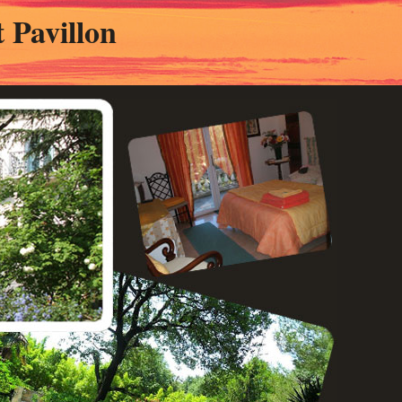
 Pavillon