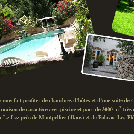
 vous fait profiter de chambres d’hôtes et d’une suite de
2
maison de caractère avec piscine et parc de 3000 m
très 
-Le-Lez près de Montpellier (4kms) et de Palavas-Les-Fl