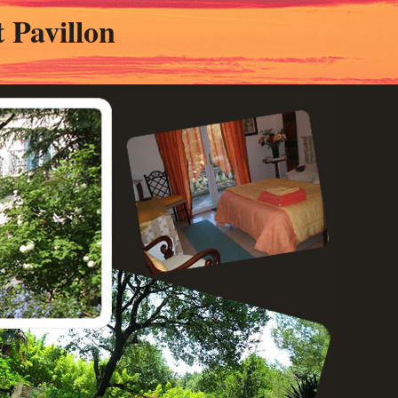
 Pavillon