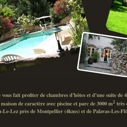
 vous fait profiter de chambres d’hôtes et d’une suite de
2
maison de caractère avec piscine et parc de 3000 m
très 
-Le-Lez près de Montpellier (4kms) et de Palavas-Les-Fl