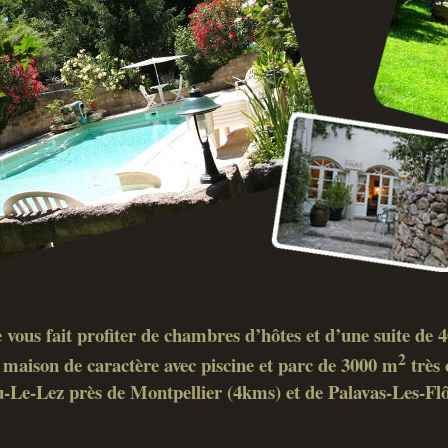
 vous fait profiter de chambres d’hôtes et d’une suite de
2
maison de caractère avec piscine et parc de 3000 m
très 
-Le-Lez près de Montpellier (4kms) et de Palavas-Les-Fl