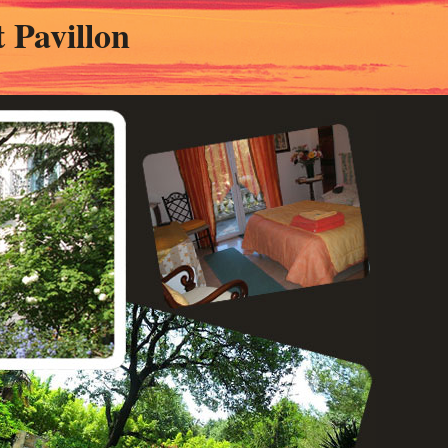
 Pavillon