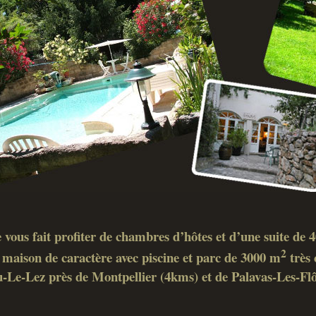
 vous fait profiter de chambres d’hôtes et d’une suite de
2
maison de caractère avec piscine et parc de 3000 m
très 
-Le-Lez près de Montpellier (4kms) et de Palavas-Les-Fl