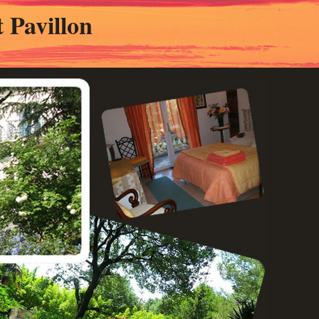
 Pavillon