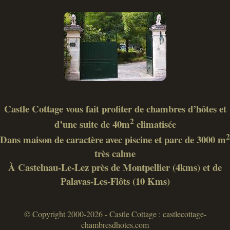
Castle Cottage vous fait profiter de chambres d’hôtes et
2
d’une suite de 40m
climatisée
2
Dans maison de caractère avec piscine et parc de 3000 m
très calme
À Castelnau-Le-Lez près de Montpellier (4kms) et de
Palavas-Les-Flôts (10 Kms)
© Copyright 2000-2026 - Castle Cottage : castlecottage-
chambresdhotes.com