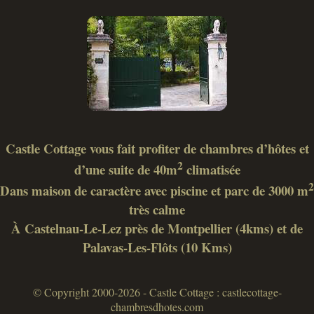
Castle Cottage vous fait profiter de chambres d’hôtes et
2
d’une suite de 40m
climatisée
2
Dans maison de caractère avec piscine et parc de 3000 m
très calme
À Castelnau-Le-Lez près de Montpellier (4kms) et de
Palavas-Les-Flôts (10 Kms)
© Copyright 2000-2026 - Castle Cottage : castlecottage-
chambresdhotes.com