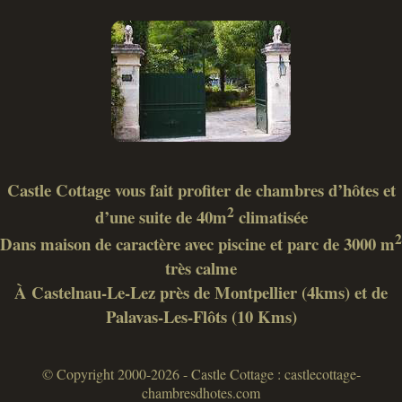
Castle Cottage vous fait profiter de chambres d’hôtes et
2
d’une suite de 40m
climatisée
2
Dans maison de caractère avec piscine et parc de 3000 m
très calme
À Castelnau-Le-Lez près de Montpellier (4kms) et de
Palavas-Les-Flôts (10 Kms)
© Copyright 2000-2026 - Castle Cottage : castlecottage-
chambresdhotes.com