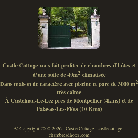
Castle Cottage vous fait profiter de chambres d’hôtes et
2
d’une suite de 40m
climatisée
2
Dans maison de caractère avec piscine et parc de 3000 m
très calme
À Castelnau-Le-Lez près de Montpellier (4kms) et de
Palavas-Les-Flôts (10 Kms)
© Copyright 2000-2026 - Castle Cottage : castlecottage-
chambresdhotes.com