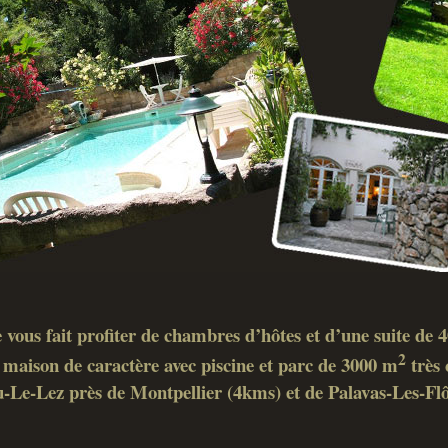
 vous fait profiter de chambres d’hôtes et d’une suite de
2
maison de caractère avec piscine et parc de 3000 m
très 
-Le-Lez près de Montpellier (4kms) et de Palavas-Les-Fl