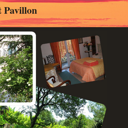
 Pavillon