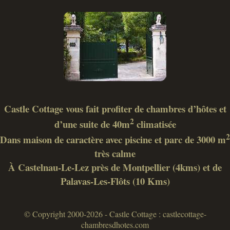
Castle Cottage vous fait profiter de chambres d’hôtes et
2
d’une suite de 40m
climatisée
2
Dans maison de caractère avec piscine et parc de 3000 m
très calme
À Castelnau-Le-Lez près de Montpellier (4kms) et de
Palavas-Les-Flôts (10 Kms)
© Copyright 2000-2026 - Castle Cottage : castlecottage-
chambresdhotes.com