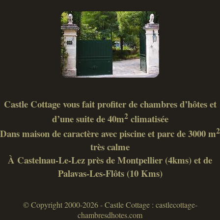
Castle Cottage vous fait profiter de chambres d’hôtes et
2
d’une suite de 40m
climatisée
2
Dans maison de caractère avec piscine et parc de 3000 m
très calme
À Castelnau-Le-Lez près de Montpellier (4kms) et de
Palavas-Les-Flôts (10 Kms)
© Copyright 2000-2026 - Castle Cottage : castlecottage-
chambresdhotes.com