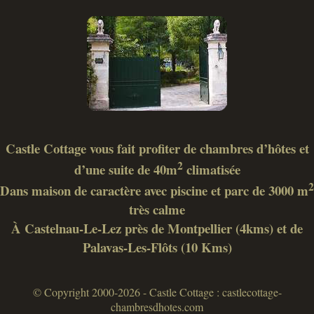
Castle Cottage vous fait profiter de chambres d’hôtes et
2
d’une suite de 40m
climatisée
2
Dans maison de caractère avec piscine et parc de 3000 m
très calme
À Castelnau-Le-Lez près de Montpellier (4kms) et de
Palavas-Les-Flôts (10 Kms)
© Copyright 2000-2026 - Castle Cottage : castlecottage-
chambresdhotes.com