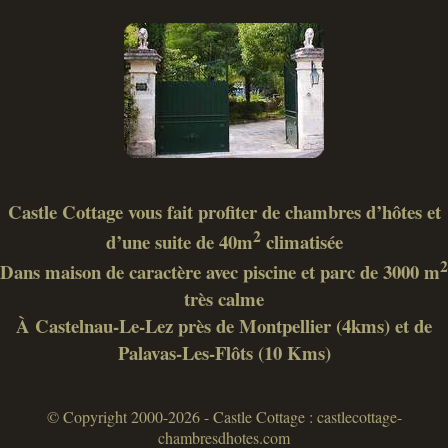
Castle Cottage vous fait profiter de chambres d’hôtes et
2
d’une suite de 40m
climatisée
2
Dans maison de caractère avec piscine et parc de 3000 m
très calme
À Castelnau-Le-Lez près de Montpellier (4kms) et de
Palavas-Les-Flôts (10 Kms)
© Copyright 2000-2026 - Castle Cottage : castlecottage-
chambresdhotes.com