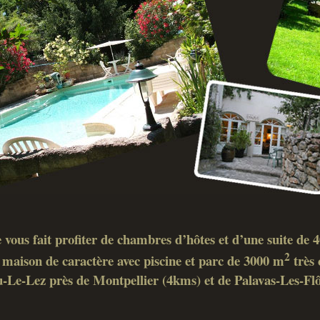
 vous fait profiter de chambres d’hôtes et d’une suite de
2
maison de caractère avec piscine et parc de 3000 m
très 
-Le-Lez près de Montpellier (4kms) et de Palavas-Les-Fl