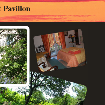
 Pavillon