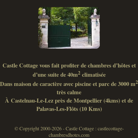
Castle Cottage vous fait profiter de chambres d’hôtes et
2
d’une suite de 40m
climatisée
2
Dans maison de caractère avec piscine et parc de 3000 m
très calme
À Castelnau-Le-Lez près de Montpellier (4kms) et de
Palavas-Les-Flôts (10 Kms)
© Copyright 2000-2026 - Castle Cottage : castlecottage-
chambresdhotes.com