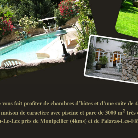
 vous fait profiter de chambres d’hôtes et d’une suite de
2
maison de caractère avec piscine et parc de 3000 m
très 
-Le-Lez près de Montpellier (4kms) et de Palavas-Les-Fl