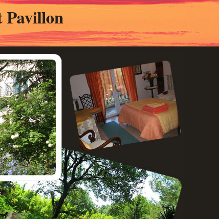
 Pavillon