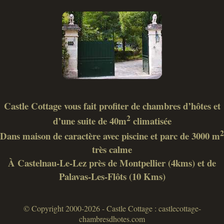
Castle Cottage vous fait profiter de chambres d’hôtes et
2
d’une suite de 40m
climatisée
2
Dans maison de caractère avec piscine et parc de 3000 m
très calme
À Castelnau-Le-Lez près de Montpellier (4kms) et de
Palavas-Les-Flôts (10 Kms)
© Copyright 2000-2026 - Castle Cottage : castlecottage-
chambresdhotes.com