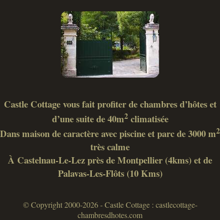
Castle Cottage vous fait profiter de chambres d’hôtes et
2
d’une suite de 40m
climatisée
2
Dans maison de caractère avec piscine et parc de 3000 m
très calme
À Castelnau-Le-Lez près de Montpellier (4kms) et de
Palavas-Les-Flôts (10 Kms)
© Copyright 2000-2026 - Castle Cottage : castlecottage-
chambresdhotes.com