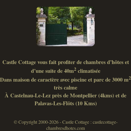
Castle Cottage vous fait profiter de chambres d’hôtes et
2
d’une suite de 40m
climatisée
2
Dans maison de caractère avec piscine et parc de 3000 m
très calme
À Castelnau-Le-Lez près de Montpellier (4kms) et de
Palavas-Les-Flôts (10 Kms)
© Copyright 2000-2026 - Castle Cottage : castlecottage-
chambresdhotes.com