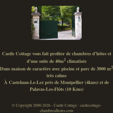
Castle Cottage vous fait profiter de chambres d’hôtes et
2
d’une suite de 40m
climatisée
2
Dans maison de caractère avec piscine et parc de 3000 m
très calme
À Castelnau-Le-Lez près de Montpellier (4kms) et de
Palavas-Les-Flôts (10 Kms)
© Copyright 2000-2026 - Castle Cottage : castlecottage-
chambresdhotes.com