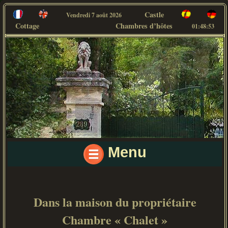
Castle
Vendredi 7 août 2026
Cottage
Chambres d’hôtes
01:48:53
Menu
Dans la maison du propriétaire
Chambre « Chalet »