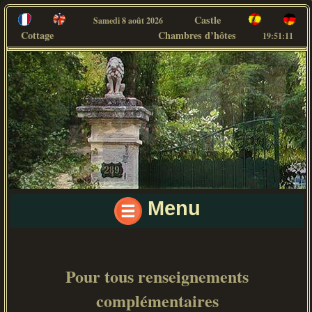
Castle
Samedi 8 août 2026
Cottage
Chambres d’hôtes
19:51:11
Menu
Pour tous renseignements
complémentaires